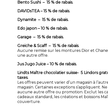
Bento Sushi – 15 % de rabais.
DAVIDsTEA – 15 % de rabais.
Dynamite – 15 % de rabais.
Edo japon – 10 % de rabais.
Garage – 15 % de rabais.
Greiche & Scaff – 15 % de rabais.
Aucune remise sur les montures Dior et Chane
une autre offre.
Jus Jugo Juice – 10 % de rabais.
Lindts Maître chocolatier suisse- 5 Lindors gratu
taxes.
Les offres peuvent varier d’un magasin à l’autre
magasin. Certaines exceptions s’appliquent. N
aucune autre offre ou promotion. Exclut les ca
cadeaux standard, les créations et boissons Maî
couverture.