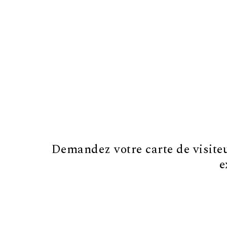
Demandez votre carte de visiteur
e