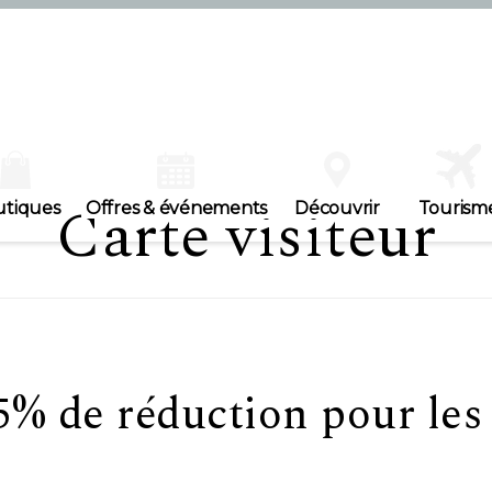
Carte visiteur
utiques
Offres & événements
Découvrir
Tourism
5% de réduction pour les 