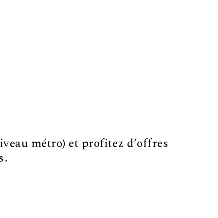
iveau métro) et profitez d’offres
s.