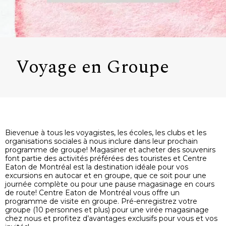
Voyage en Groupe
Bievenue à tous les voyagistes, les écoles, les clubs et les
organisations sociales à nous inclure dans leur prochain
programme de groupe! Magasiner et acheter des souvenirs
font partie des activités préférées des touristes et Centre
Eaton de Montréal est la destination idéale pour vos
excursions en autocar et en groupe, que ce soit pour une
journée complète ou pour une pause magasinage en cours
de route! Centre Eaton de Montréal vous offre un
programme de visite en groupe. Pré-enregistrez votre
groupe (10 personnes et plus) pour une virée magasinage
chez nous et profitez d’avantages exclusifs pour vous et vos