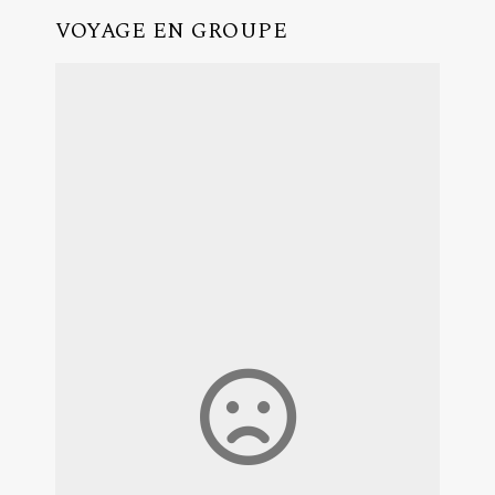
VOYAGE EN GROUPE