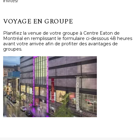
invités!
VOYAGE EN GROUPE
Planifiez la venue de votre groupe à Centre Eaton de
Montréal en remplissant le formulaire ci-dessous 48 heures
avant votre arrivée afin de profiter des avantages de
groupes.​