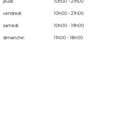
jeudi:
10h00 - 21h00
vendredi:
10h00 - 21h00
samedi:
10h00 - 19h00
dimanche:
11h00 - 18h00