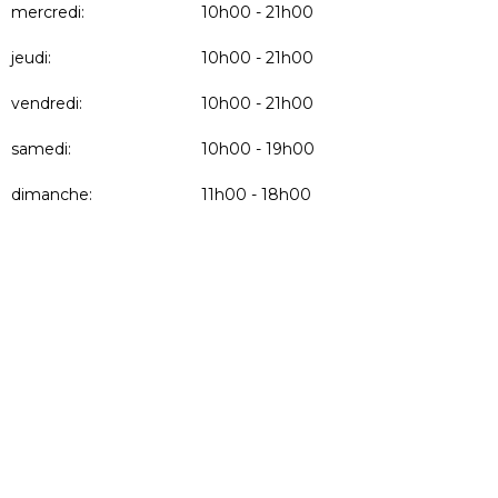
mercredi:
10h00 - 21h00
jeudi:
10h00 - 21h00
vendredi:
10h00 - 21h00
samedi:
10h00 - 19h00
dimanche:
11h00 - 18h00