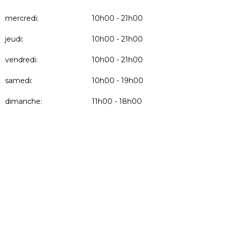
mercredi:
10h00 - 21h00
jeudi:
10h00 - 21h00
vendredi:
10h00 - 21h00
samedi:
10h00 - 19h00
dimanche:
11h00 - 18h00