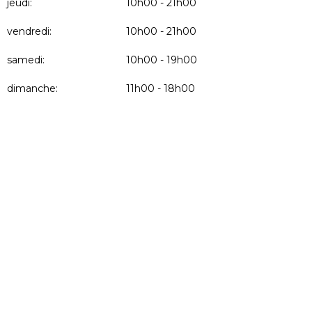
jeudi:
10h00 - 21h00
vendredi:
10h00 - 21h00
samedi:
10h00 - 19h00
dimanche:
11h00 - 18h00