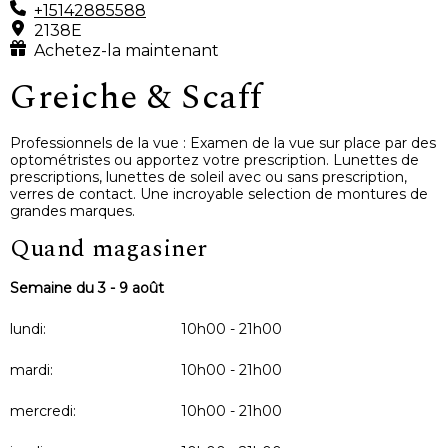
+15142885588
2138E
Achetez-la maintenant
Greiche & Scaff
Professionnels de la vue : Examen de la vue sur place par des
optométristes ou apportez votre prescription. Lunettes de
prescriptions, lunettes de soleil avec ou sans prescription,
verres de contact. Une incroyable selection de montures de
grandes marques.
Quand magasiner
Semaine du 3 - 9 août
lundi:
10h00 - 21h00
mardi:
10h00 - 21h00
mercredi:
10h00 - 21h00