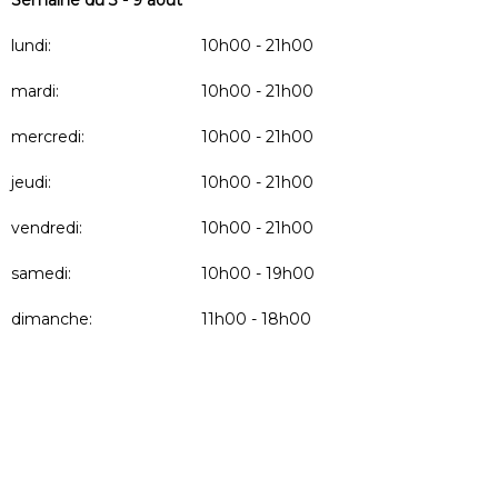
lundi:
10h00 - 21h00
mardi:
10h00 - 21h00
mercredi:
10h00 - 21h00
jeudi:
10h00 - 21h00
vendredi:
10h00 - 21h00
samedi:
10h00 - 19h00
dimanche:
11h00 - 18h00