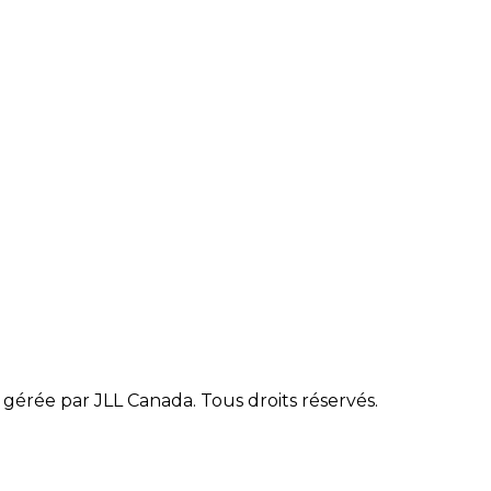
gérée par JLL Canada. Tous droits réservés.