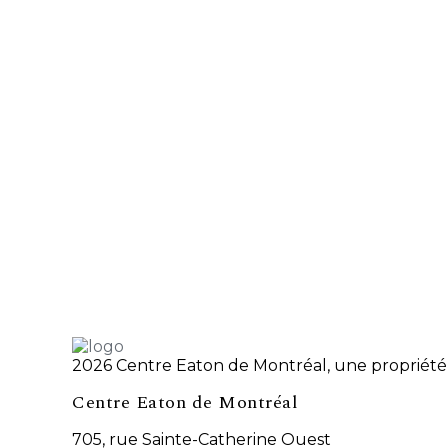
2026 Centre Eaton de Montréal, une propriété 
Centre Eaton de Montréal
705, rue Sainte-Catherine Ouest