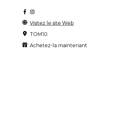
Visitez le site Web
TOM10
Achetez-la maintenant