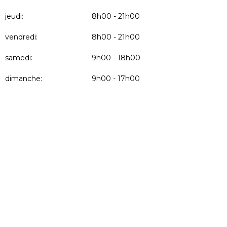
jeudi:
8h00 - 21h00
vendredi:
8h00 - 21h00
samedi:
9h00 - 18h00
dimanche:
9h00 - 17h00