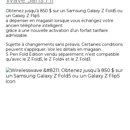
Obtenez jusqu’à 850 $ sur un Samsung Galaxy Z Fold5 ou
un Galaxy Z Flip5
à dépenser en magasin lorsque vous échangez votre
ancien téléphone intelligent
grâce à une nouvelle activation d’un forfait tarifaire
admissible.
Sujette à changements sans préavis. Certaines conditions
peuvent s’appliquer. Voir les détails en magasin.
S Pen Fold Edition vendu séparément; n’est compatible
qu’avec le Z Fold5, le Z Fold4 et le Z Fold3.