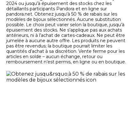
2024 ou jusqu’à épuisement des stocks chez les
détaillants participants Pandora et en ligne sur
pandora.net. Obtenez jusqu’à 50 % de rabais sur les
modèles de bijoux sélectionnés. Aucune substitution
possible. Le choix peut varier selon la boutique, jusqu’à
épuisement des stocks. Ne s’applique pas aux achats
antérieurs, ni à l’achat de cartes-cadeaux. Ne peut être
jumelée à aucune autre offre. Les produits ne peuvent
pas être revendus; la boutique pourrait limiter les
quantités d’achat à sa discrétion. Vente ferme pour les
articles en solde – aucun échange, retour ou
remboursement n’est permis, en ligne ou en boutique.