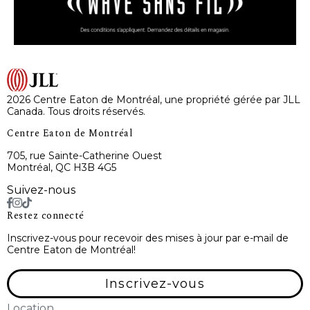
2026 Centre Eaton de Montréal, une propriété gérée par JLL
Canada. Tous droits réservés.
Centre Eaton de Montréal
705, rue Sainte-Catherine Ouest
Montréal, QC H3B 4G5
Suivez-nous
Restez connecté
Inscrivez-vous pour recevoir des mises à jour par e-mail de
Centre Eaton de Montréal!
Inscrivez-vous
Location