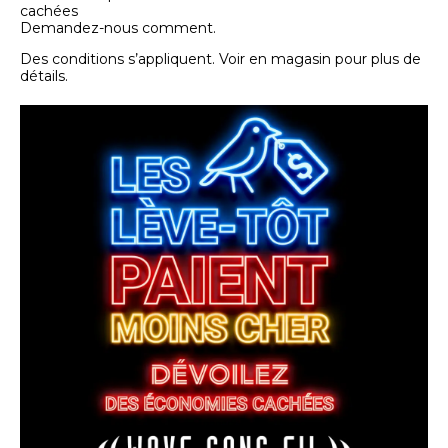
cachées
Demandez-nous comment.
Des conditions s’appliquent. Voir en magasin pour plus de
détails.