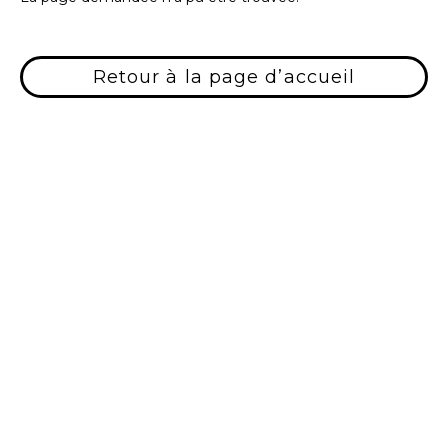
Retour à la page d’accueil