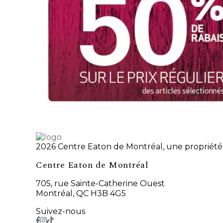
2026 Centre Eaton de Montréal, une propriété 
Centre Eaton de Montréal
705, rue Sainte-Catherine Ouest
Montréal, QC H3B 4G5
Suivez-nous