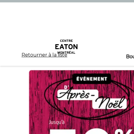
Retourner à la liste
Bo