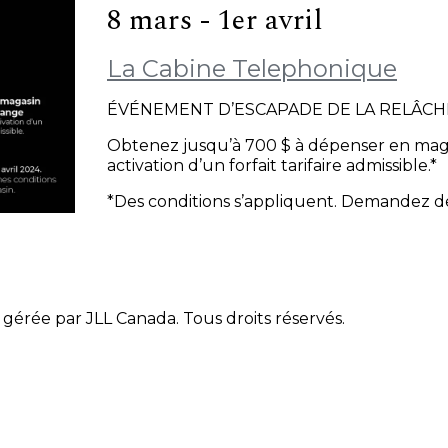
8 mars - 1er avril
La Cabine Telephonique
ÉVÉNEMENT D’ESCAPADE DE LA RELÂCH
Obtenez jusqu’à 700 $ à dépenser en mag
activation d’un forfait tarifaire admissible.*
*Des conditions s’appliquent. Demandez de
gérée par JLL Canada. Tous droits réservés.