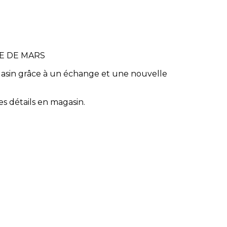
E DE MARS
asin grâce à un échange et une nouvelle
s détails en magasin.