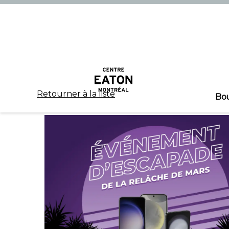
Retourner à la liste
Bo