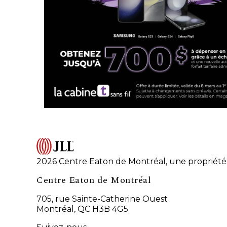
2026 Centre Eaton de Montréal, une propriété 
Centre Eaton de Montréal
705, rue Sainte-Catherine Ouest
Montréal, QC H3B 4G5