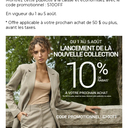
Montrez cette publicité à la caisse et économisez avec le
code promotionnel : S10OFF
En vigueur du 1 au 5 août.
* Offre applicable à votre prochain achat de 50 $ ou plus,
avant les taxes.