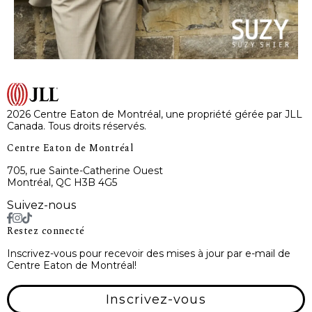
2026 Centre Eaton de Montréal, une propriété gérée par JLL
Canada. Tous droits réservés.
Centre Eaton de Montréal
705, rue Sainte-Catherine Ouest
Montréal, QC H3B 4G5
Suivez-nous
Restez connecté
Inscrivez-vous pour recevoir des mises à jour par e-mail de
Centre Eaton de Montréal!
Inscrivez-vous