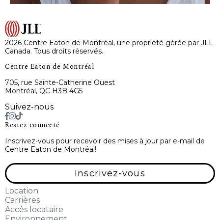
2026 Centre Eaton de Montréal, une propriété gérée par JLL
Canada. Tous droits réservés.
Centre Eaton de Montréal
705, rue Sainte-Catherine Ouest
Montréal, QC H3B 4G5
Suivez-nous
Restez connecté
Inscrivez-vous pour recevoir des mises à jour par e-mail de
Centre Eaton de Montréal!
Inscrivez-vous
Location
Carrières
Accès locataire
Environnement