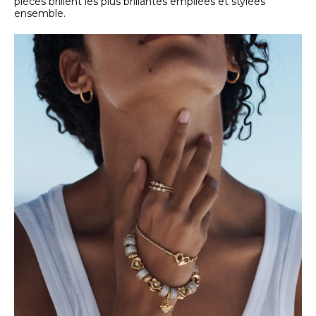
pièces brillent les plus brillantes empilées et stylées
ensemble.