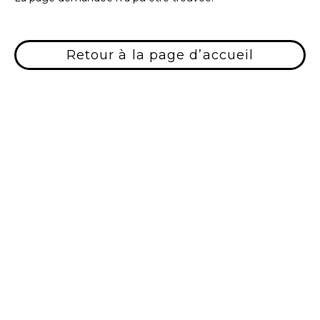
Retour à la page d’accueil