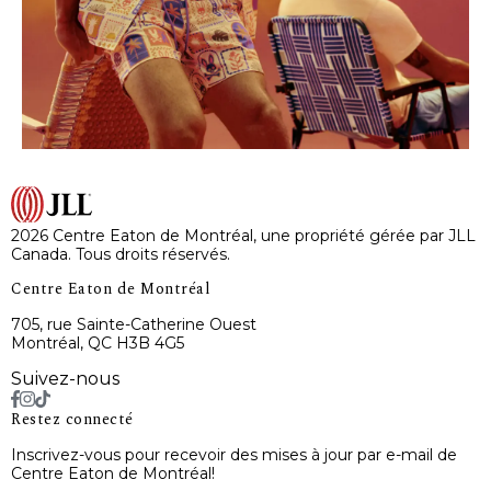
2026 Centre Eaton de Montréal, une propriété gérée par JLL
Canada. Tous droits réservés.
Centre Eaton de Montréal
705, rue Sainte-Catherine Ouest
Montréal, QC H3B 4G5
Suivez-nous
Restez connecté
Inscrivez-vous pour recevoir des mises à jour par e-mail de
Centre Eaton de Montréal!