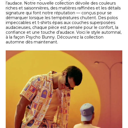
l’audace. Notre nouvelle collection dévoile des couleurs
riches et saisonnières, des matières raffinées et les détails
signature qui font notre réputation — conçus pour se
démarquer lorsque les températures chutent. Des polos
impeccables et t-shirts épais aux couches superposées
audacieuses, chaque pièce est pensée pour le confort, la
confiance et une touche d’audace. Voici le style automnal,
à la façon Psycho Bunny. Découvrez la collection
automne dès maintenant.