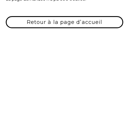
Retour à la page d’accueil