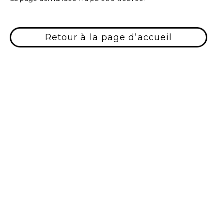
Retour à la page d’accueil