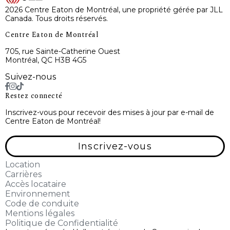
2026 Centre Eaton de Montréal, une propriété gérée par JLL
Canada. Tous droits réservés.
Centre Eaton de Montréal
705, rue Sainte-Catherine Ouest
Montréal, QC H3B 4G5
Suivez-nous
Restez connecté
Inscrivez-vous pour recevoir des mises à jour par e-mail de
Centre Eaton de Montréal!
Inscrivez-vous
Location
Carrières
Accès locataire
Environnement
Code de conduite
Mentions légales
Politique de Confidentialité