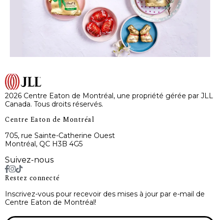
2026 Centre Eaton de Montréal, une propriété gérée par JLL
Canada. Tous droits réservés.
Centre Eaton de Montréal
705, rue Sainte-Catherine Ouest
Montréal, QC H3B 4G5
Suivez-nous
Restez connecté
Inscrivez-vous pour recevoir des mises à jour par e-mail de
Centre Eaton de Montréal!