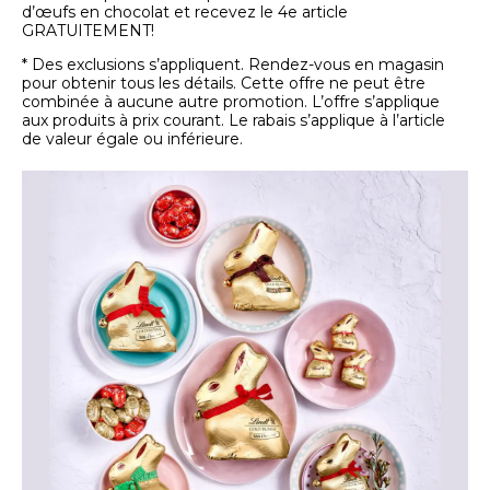
d’œufs en chocolat et recevez le 4e article
GRATUITEMENT!
* Des exclusions s’appliquent. Rendez-vous en magasin
pour obtenir tous les détails. Cette offre ne peut être
combinée à aucune autre promotion. L’offre s’applique
aux produits à prix courant. Le rabais s’applique à l’article
de valeur égale ou inférieure.