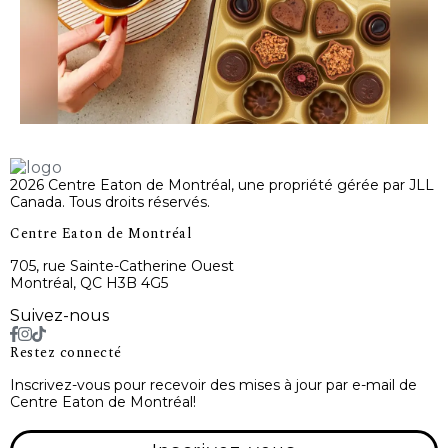
2026 Centre Eaton de Montréal, une propriété gérée par JLL
Canada. Tous droits réservés.
Centre Eaton de Montréal
705, rue Sainte-Catherine Ouest
Montréal, QC H3B 4G5
Suivez-nous
Restez connecté
Inscrivez-vous pour recevoir des mises à jour par e-mail de
Centre Eaton de Montréal!