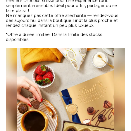
meilleur chocolat suisse pour une expérience tout
simplement irrésistible. Idéal pour offrir, partager ou se
faire plaisir !
Ne manquez pas cette offre alléchante — rendez-vous
dès aujourd’hui dans la boutique Lindt la plus proche et
rendez chaque instant un peu plus luxueux.
*Offre à durée limitée. Dans la limite des stocks
disponibles.