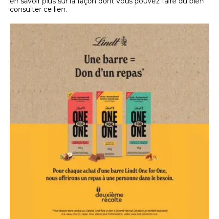
en savoir plus sur la façon dont vous pouvez faire du bien
consulter ce lien.