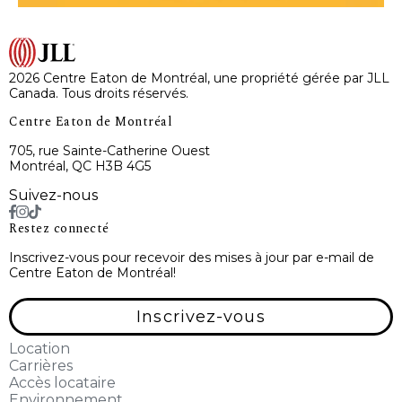
2026 Centre Eaton de Montréal, une propriété gérée par JLL
Canada. Tous droits réservés.
Centre Eaton de Montréal
705, rue Sainte-Catherine Ouest
Montréal, QC H3B 4G5
Suivez-nous
Restez connecté
Inscrivez-vous pour recevoir des mises à jour par e-mail de
Centre Eaton de Montréal!
Inscrivez-vous
Location
Carrières
Accès locataire
Environnement