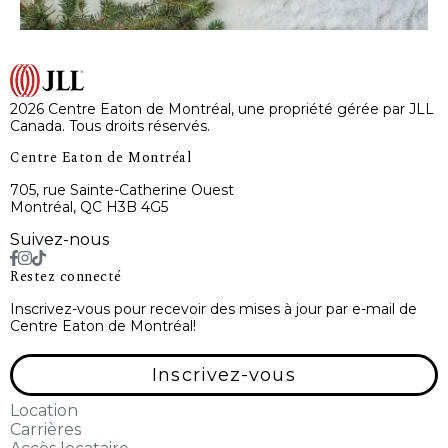
2026 Centre Eaton de Montréal, une propriété gérée par JLL
Canada. Tous droits réservés.
Centre Eaton de Montréal
705, rue Sainte-Catherine Ouest
Montréal, QC H3B 4G5
Suivez-nous
Restez connecté
Inscrivez-vous pour recevoir des mises à jour par e-mail de
Centre Eaton de Montréal!
Inscrivez-vous
Location
Carrières