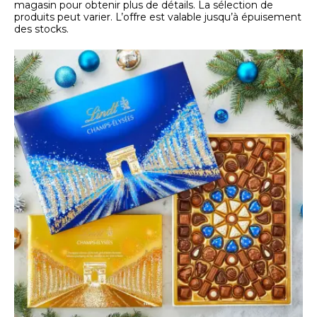
magasin pour obtenir plus de détails. La sélection de
produits peut varier. L’offre est valable jusqu’à épuisement
des stocks.