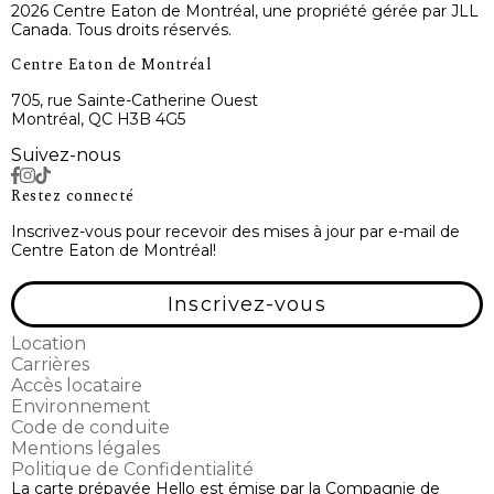
2026 Centre Eaton de Montréal, une propriété gérée par JLL
Canada. Tous droits réservés.
Centre Eaton de Montréal
705, rue Sainte-Catherine Ouest
Montréal, QC H3B 4G5
Suivez-nous
Restez connecté
Inscrivez-vous pour recevoir des mises à jour par e-mail de
Centre Eaton de Montréal!
Inscrivez-vous
Location
Carrières
Accès locataire
Environnement
Code de conduite
Mentions légales
Politique de Confidentialité
La carte prépayée Hello est émise par la Compagnie de