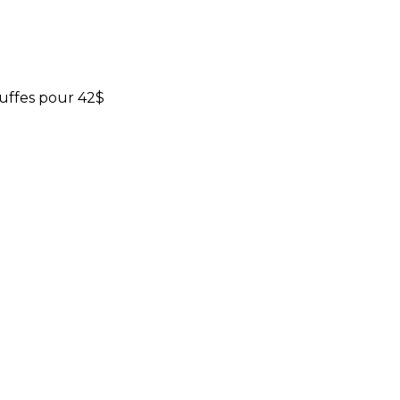
ruffes pour 42$