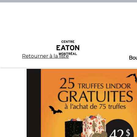
Retourner à la liste
Bo