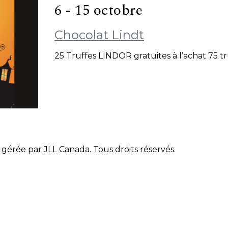
6 - 15 octobre
Chocolat Lindt
25 Truffes LINDOR gratuites à l’achat 75 t
gérée par JLL Canada. Tous droits réservés.