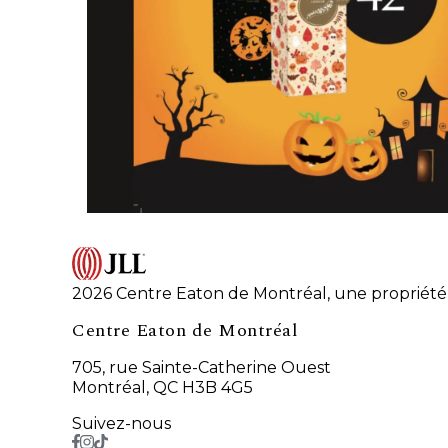
2026 Centre Eaton de Montréal, une propriété 
Centre Eaton de Montréal
705, rue Sainte-Catherine Ouest
Montréal, QC H3B 4G5
Suivez-nous