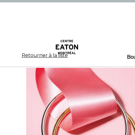
Retourner à la liste
Bo