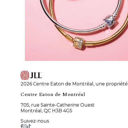
2026 Centre Eaton de Montréal, une propriété 
Centre Eaton de Montréal
705, rue Sainte-Catherine Ouest
Montréal, QC H3B 4G5
Suivez-nous