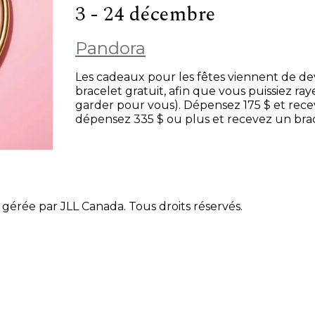
3 - 24 décembre
Pandora
Les cadeaux pour les fêtes viennent de dev
bracelet gratuit, afin que vous puissiez ray
garder pour vous). Dépensez 175 $ et rece
dépensez 335 $ ou plus et recevez un brac
gérée par JLL Canada. Tous droits réservés.