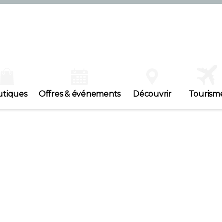
utiques
Offres & événements
Découvrir
Tourism