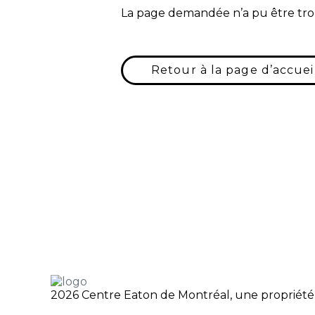
La page demandée n’a pu être tro
Retour à la page d’accuei
2026 Centre Eaton de Montréal, une propriété 