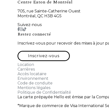
Centre Eaton de Montréal
705, rue Sainte-Catherine Ouest
Montréal, QC H3B 4G5
Suivez-nous
Restez connecté
Inscrivez-vous pour recevoir des mises à jour 
Inscrivez-vous
Location
Carrières
Accès locataire
Environnement
Code de conduite
Mentions légales
Politique de Confidentialité
La carte prépayée Hello est émise par la Compa
*Marque de commerce de Visa International Serv