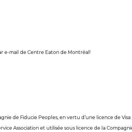
par e-mail de Centre Eaton de Montréal!
gnie de Fiducie Peoples, en vertu d’une licence de Visa 
ice Association et utilisée sous licence de la Compagni