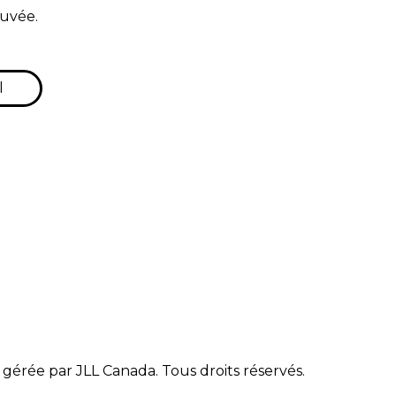
uvée.
l
gérée par JLL Canada. Tous droits réservés.