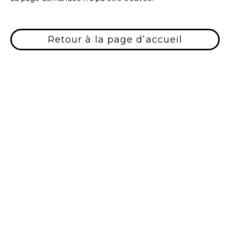
Retour à la page d’accueil