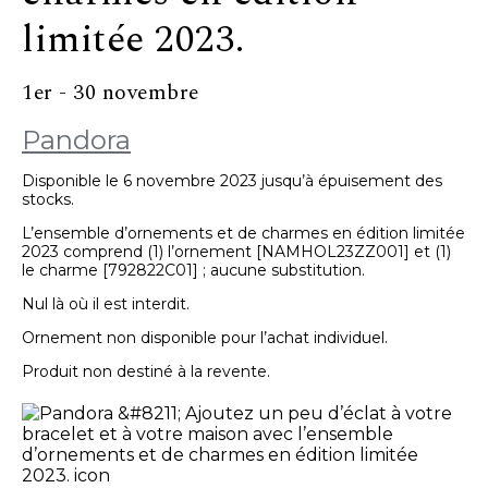
limitée 2023.
1er - 30 novembre
Pandora
Disponible le 6 novembre 2023 jusqu’à épuisement des
stocks.
L’ensemble d’ornements et de charmes en édition limitée
2023 comprend (1) l’ornement [NAMHOL23ZZ001] et (1)
le charme [792822C01] ; aucune substitution.
Nul là où il est interdit.
Ornement non disponible pour l’achat individuel.
Produit non destiné à la revente.