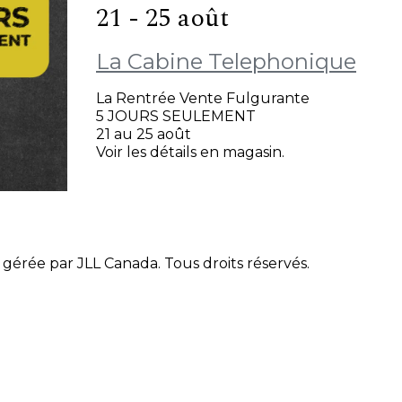
21 - 25 août
La Cabine Telephonique
La Rentrée Vente Fulgurante
5 JOURS SEULEMENT
21 au 25 août
Voir les détails en magasin.
gérée par JLL Canada. Tous droits réservés.