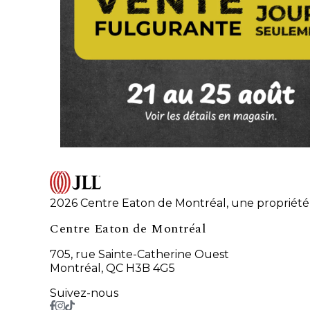
2026 Centre Eaton de Montréal, une propriété 
Centre Eaton de Montréal
705, rue Sainte-Catherine Ouest
Montréal, QC H3B 4G5
Suivez-nous