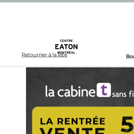
Retourner à la liste
Bo