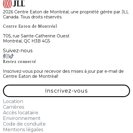
2026 Centre Eaton de Montréal, une propriété gérée par JLL
Canada. Tous droits réservés.
Centre Eaton de Montréal
705, rue Sainte-Catherine Ouest
Montréal, QC H3B 4G5
Suivez-nous
Restez connecté
Inscrivez-vous pour recevoir des mises à jour par e-mail de
Centre Eaton de Montréal!
Inscrivez-vous
Location
Carrières
Accès locataire
Environnement
Code de conduite
Mentions légales