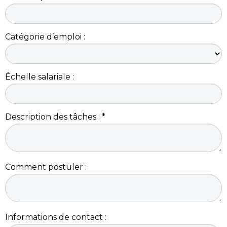
Catégorie d’emploi :
Échelle salariale :
Description des tâches : *
Comment postuler :
Informations de contact :