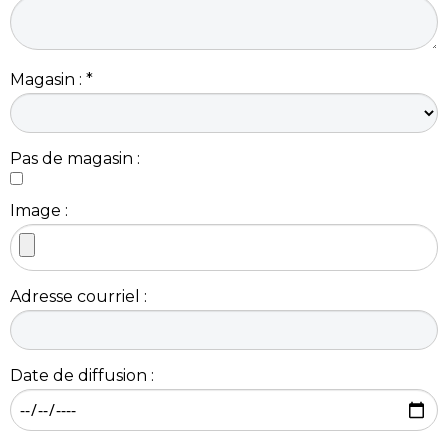
Magasin : *
Pas de magasin :
Image :
Adresse courriel :
Date de diffusion :