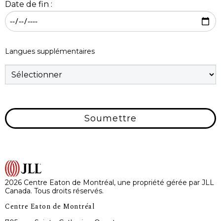
Date de fin :
Langues supplémentaires
Soumettre
2026 Centre Eaton de Montréal, une propriété gérée par JLL
Canada. Tous droits réservés.
Centre Eaton de Montréal