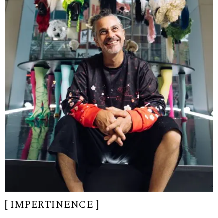
[ IMPERTINENCE ]