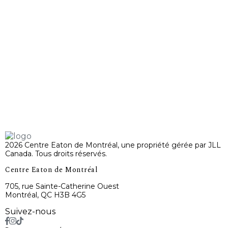
2026 Centre Eaton de Montréal, une propriété gérée par JLL
Canada. Tous droits réservés.
Centre Eaton de Montréal
705, rue Sainte-Catherine Ouest
Montréal, QC H3B 4G5
Suivez-nous