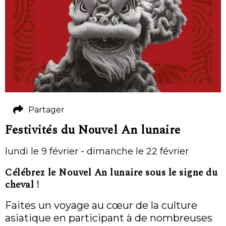
Partager
Festivités du Nouvel An lunaire
lundi le 9 février - dimanche le 22 février
Célébrez le Nouvel An lunaire sous le signe du
cheval !
Faites un voyage au cœur de la culture
asiatique en participant à de nombreuses