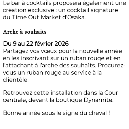
Le bar à cocktails proposera également une
création exclusive : un cocktail signature
du Time Out Market d’Osaka.
Arche à souhaits
Du 9 au 22 février 2026
Partagez vos vœux pour la nouvelle année
en les inscrivant sur un ruban rouge et en
l’attachant à l’arche des souhaits. Procurez-
vous un ruban rouge au service à la
clientèle.
Retrouvez cette installation dans la Cour
centrale, devant la boutique Dynamite.
Bonne année sous le signe du cheval !