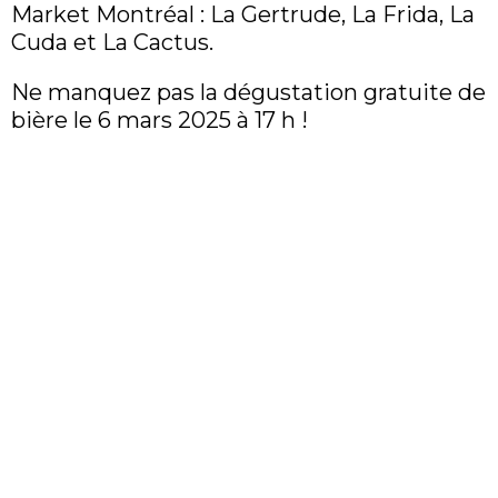
Market Montréal : La Gertrude, La Frida, La
Cuda et La Cactus.
Ne manquez pas la dégustation gratuite de
bière le 6 mars 2025 à 17 h !