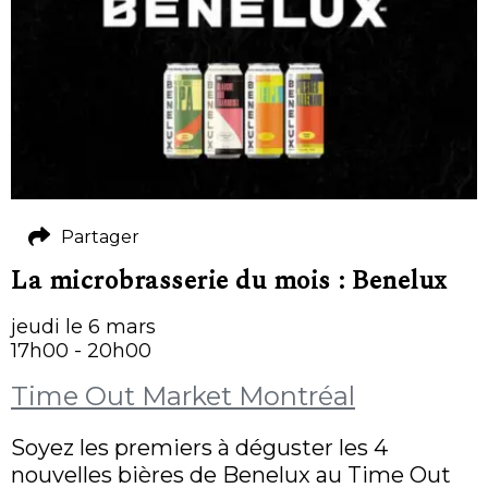
Partager
La microbrasserie du mois : Benelux
jeudi le 6 mars
17h00 - 20h00
Time Out Market Montréal
Soyez les premiers à déguster les 4
nouvelles bières de Benelux au Time Out