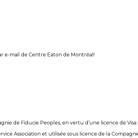
par e-mail de Centre Eaton de Montréal!
gnie de Fiducie Peoples, en vertu d’une licence de Visa 
ice Association et utilisée sous licence de la Compagni