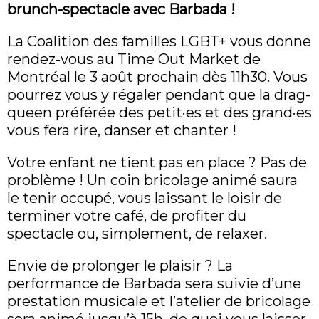
brunch-spectacle avec Barbada !
La Coalition des familles LGBT+ vous donne
rendez-vous au Time Out Market de
Montréal le 3 août prochain dès 11h30. Vous
pourrez vous y régaler pendant que la drag-
queen préférée des petit·es et des grand·es
vous fera rire, danser et chanter !
Votre enfant ne tient pas en place ? Pas de
problème ! Un coin bricolage animé saura
le tenir occupé, vous laissant le loisir de
terminer votre café, de profiter du
spectacle ou, simplement, de relaxer.
Envie de prolonger le plaisir ? La
performance de Barbada sera suivie d’une
prestation musicale et l’atelier de bricolage