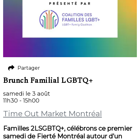
Partager
Brunch Familial LGBTQ+
samedi le 3 août
11h30 - 15h00
Time Out Market Montréal
Familles 2LSGBTQ+, célébrons ce premier
samedi de Fierté Montréal autour d’un