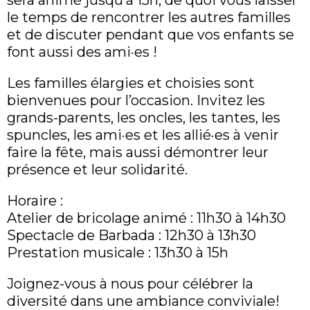
sera animé jusqu’à 15h, de quoi vous laisser
le temps de rencontrer les autres familles
et de discuter pendant que vos enfants se
font aussi des ami·es !
Les familles élargies et choisies sont
bienvenues pour l’occasion. Invitez les
grands-parents, les oncles, les tantes, les
spuncles, les ami·es et les allié·es à venir
faire la fête, mais aussi démontrer leur
présence et leur solidarité.
Horaire :
Atelier de bricolage animé : 11h30 à 14h30
Spectacle de Barbada : 12h30 à 13h30
Prestation musicale : 13h30 à 15h
Joignez-vous à nous pour célébrer la
diversité dans une ambiance conviviale!