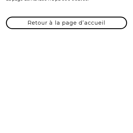
Retour à la page d’accueil